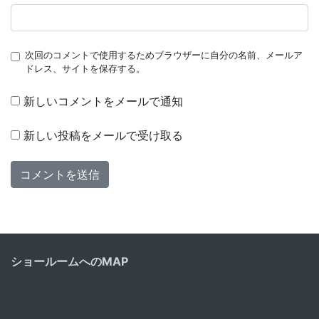
次回のコメントで使用するためブラウザーに自分の名前、メールア
ドレス、サイトを保存する。
新しいコメントをメールで通知
新しい投稿をメールで受け取る
ショールームへのMAP