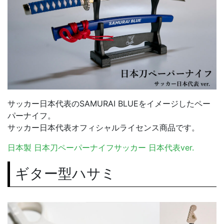
サッカー日本代表のSAMURAI BLUEをイメージしたペー
パーナイフ。
サッカー日本代表オフィシャルライセンス商品です。
日本製 日本刀ペーパーナイフサッカー 日本代表ver.
ギター型ハサミ