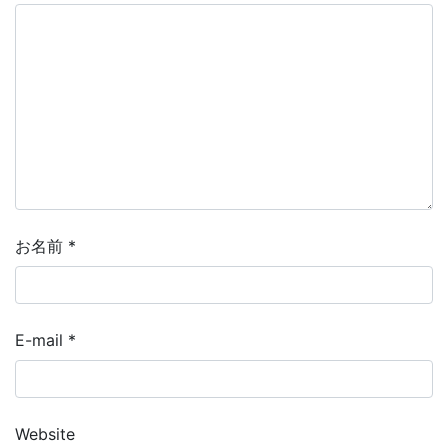
お名前
*
E-mail
*
Website