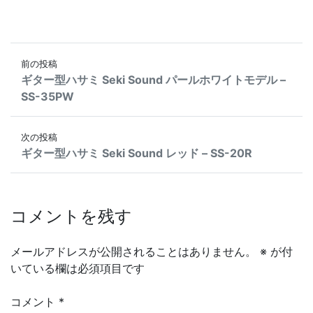
投稿ナビゲーション
前の投稿
ギター型ハサミ Seki Sound パールホワイトモデル –
SS-35PW
次の投稿
ギター型ハサミ Seki Sound レッド – SS-20R
コメントを残す
メールアドレスが公開されることはありません。
※
が付
いている欄は必須項目です
コメント
*