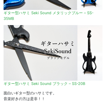
ギター型ハサミ Seki Sound メタリックブルー – SS-
35MB
ギター型ハサミ Seki Sound ブラック – SS-20B
面白いギター型のハサミです。
音楽好きの方は是非！！