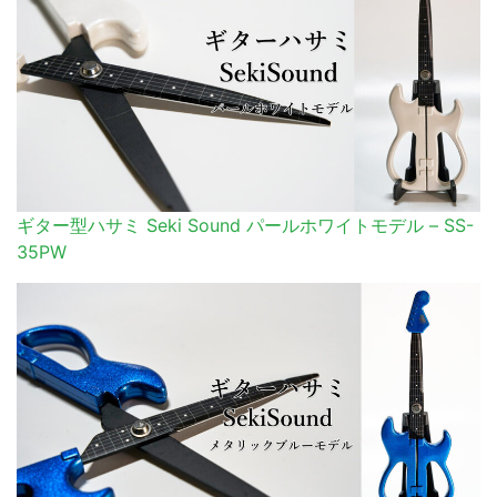
ギター型ハサミ Seki Sound パールホワイトモデル – SS-
35PW