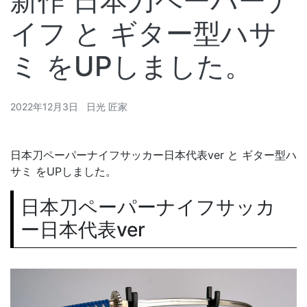
新作 日本刀ペーパーナ
イフ と ギター型ハサ
ミ をUPしました。
2022年12月3日
日光 匠家
日本刀ペーパーナイフサッカー日本代表ver と ギター型ハ
サミ をUPしました。
日本刀ペーパーナイフサッカ
ー日本代表ver