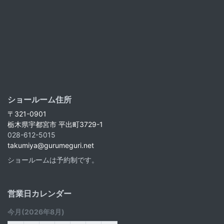
ショールーム住所
〒321-0901
栃木県宇都宮市 平出町3729-1
028-612-5015
takumiya@gurumeguri.net
ショールームは予約制です。
営業日カレンダー
今月(2026年8月)