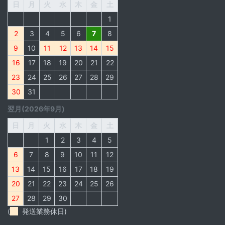
日
月
火
水
木
金
土
1
2
3
4
5
6
7
8
9
10
11
12
13
14
15
16
17
18
19
20
21
22
23
24
25
26
27
28
29
30
31
翌月(2026年9月)
日
月
火
水
木
金
土
1
2
3
4
5
6
7
8
9
10
11
12
13
14
15
16
17
18
19
20
21
22
23
24
25
26
27
28
29
30
(
発送業務休日)