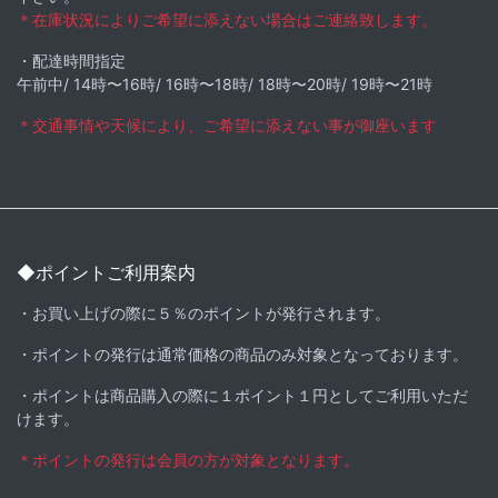
＊在庫状況によりご希望に添えない場合はご連絡致します。
・配達時間指定
午前中/ 14時〜16時/ 16時〜18時/ 18時〜20時/ 19時〜21時
＊交通事情や天候により、ご希望に添えない事が御座います
◆ポイントご利用案内
・お買い上げの際に５％のポイントが発行されます。
・ポイントの発行は通常価格の商品のみ対象となっております。
・ポイントは商品購入の際に１ポイント１円としてご利用いただ
けます。
＊ポイントの発行は会員の方が対象となります。