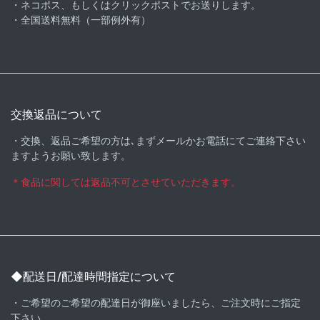
・ネコポス、もしくはクリックポストでお送りします。
・全国送料無料（一部例外有）
交換返品について
・交換、返品ご希望の方は､まずメールかお電話にてご連絡下さい
ますようお願い致します。
＊食品に関しては返品不可とさせていただきます。
◆配送日/配達時間指定について
・ご希望のご希望の配達日が御座いましたら、ご注文時にご指定
下さい。