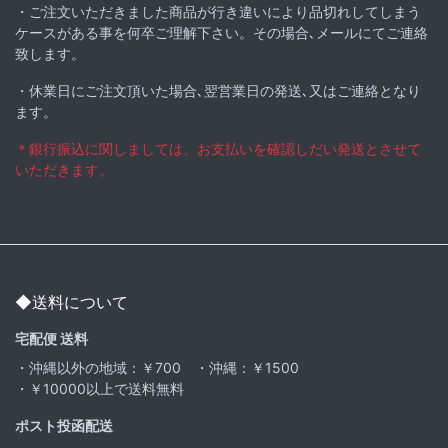
・ご注文いただきました商品が行き違いにより品切れしてしまう
ケースがある事を何卒ご理解下さい。その場合､メールにてご連絡
致します。
・休業日にご注文頂いた場合､翌営業日の発送､又はご連絡となり
ます。
＊銀行振込に関しましては、お支払いを確認しだい発送とさせて
いただきます。
◆送料について
宅配便 送料
・沖縄以外の地域：￥700 ・沖縄：￥1500
・￥10000以上で送料無料
ポスト投函配送