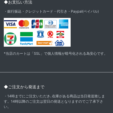
◆お支払い方法
・銀行振込・クレジットカード・代引き・Paypal(ペイパル)
*当店のカートは「SSL」で個人情報が暗号化される為安心です。
◆ご注文から発送まで
・14時までにご注文いただき､在庫がある商品は当日発送致しま
す。14時以降のご注文は翌日の発送となりますのでご了承下さ
い。