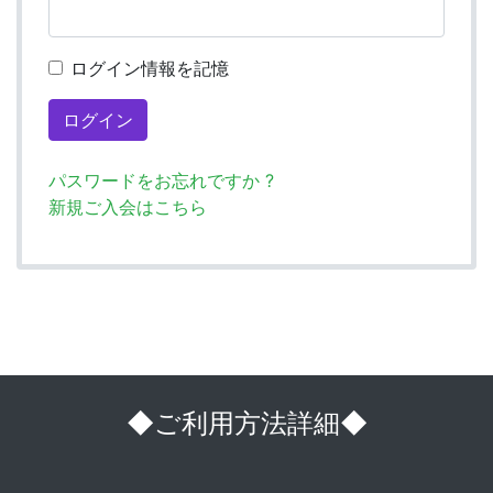
ログイン情報を記憶
パスワードをお忘れですか ?
新規ご入会はこちら
◆ご利用方法詳細◆