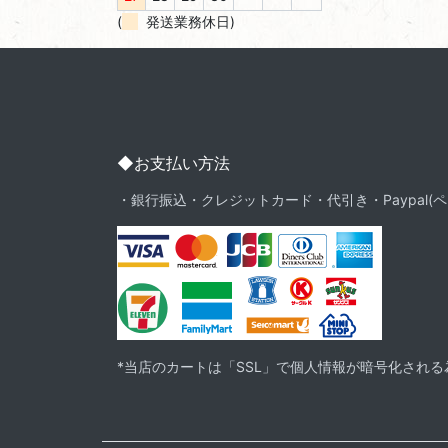
(
発送業務休日)
◆お支払い方法
・銀行振込・クレジットカード・代引き・Paypal(ペ
*当店のカートは「SSL」で個人情報が暗号化され