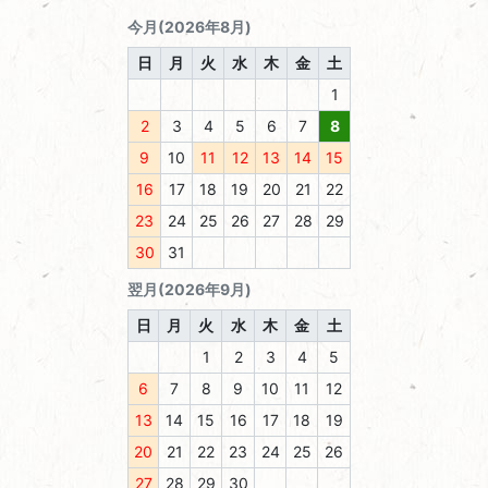
今月(2026年8月)
日
月
火
水
木
金
土
1
2
3
4
5
6
7
8
9
10
11
12
13
14
15
16
17
18
19
20
21
22
23
24
25
26
27
28
29
30
31
翌月(2026年9月)
日
月
火
水
木
金
土
1
2
3
4
5
6
7
8
9
10
11
12
13
14
15
16
17
18
19
20
21
22
23
24
25
26
27
28
29
30