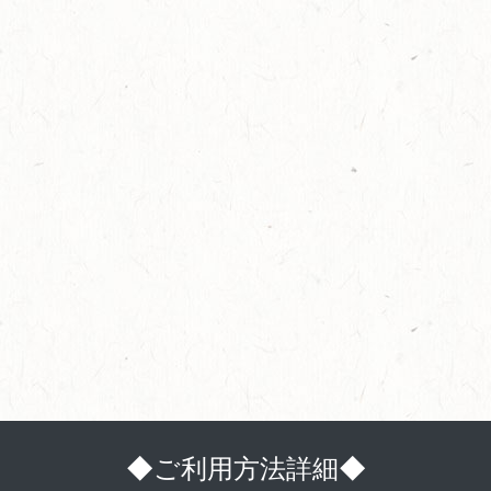
◆ご利用方法詳細◆