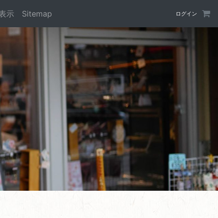
表示
Sitemap
ログイン