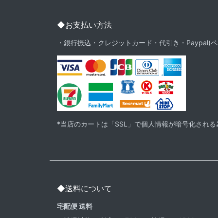
◆お支払い方法
・銀行振込・クレジットカード・代引き・Paypal(ペ
*当店のカートは「SSL」で個人情報が暗号化され
◆送料について
宅配便 送料