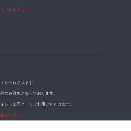
せていただきます。
ントが発行されます。
商品のみ対象となっております。
ポイント１円としてご利用いただけます。
対象となります。