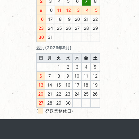
2
3
4
5
6
7
8
9
10
11
12
13
14
15
16
17
18
19
20
21
22
23
24
25
26
27
28
29
30
31
翌月(2026年9月)
日
月
火
水
木
金
土
1
2
3
4
5
6
7
8
9
10
11
12
13
14
15
16
17
18
19
20
21
22
23
24
25
26
27
28
29
30
(
発送業務休日)