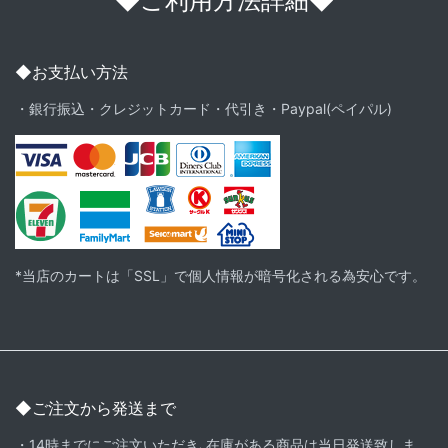
◆ご利用方法詳細◆
◆お支払い方法
・銀行振込・クレジットカード・代引き・Paypal(ペイパル)
*当店のカートは「SSL」で個人情報が暗号化される為安心です。
◆ご注文から発送まで
・14時までにご注文いただき､在庫がある商品は当日発送致しま