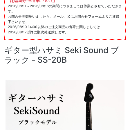
【お盆期間中の営業について】
2026/08/11～2026/08/16の期間につきましては休業とさせていただきま
す。
お問合せ等御座いましたら、メール、又はお問合せフォームよりご連絡
下さいませ。
2026/08/10 14:00以降のご注文商品の出荷に関しましては、
2026/08/17以降に順次発送致します。
ギター型ハサミ Seki Sound ブ
ラック - SS-20B