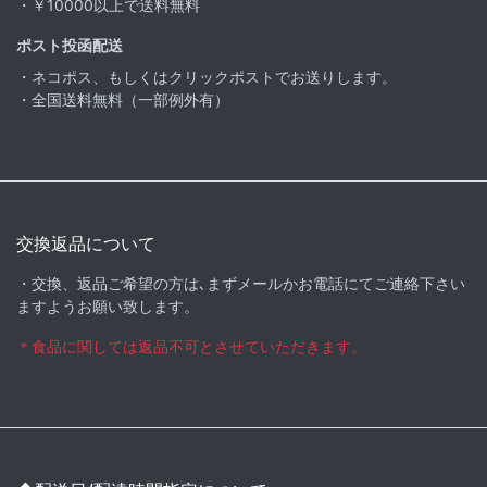
・￥10000以上で送料無料
ポスト投函配送
・ネコポス、もしくはクリックポストでお送りします。
・全国送料無料（一部例外有）
交換返品について
・交換、返品ご希望の方は､まずメールかお電話にてご連絡下さい
ますようお願い致します。
＊食品に関しては返品不可とさせていただきます。