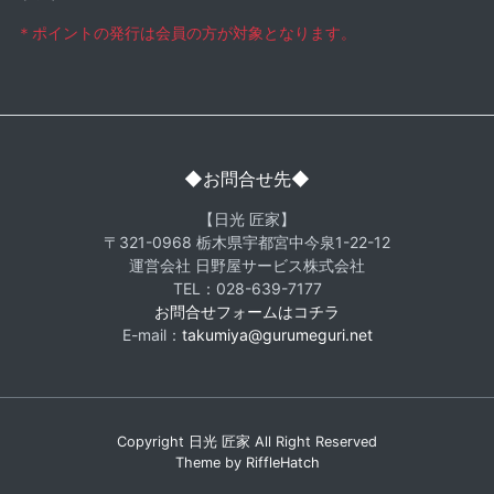
＊ポイントの発行は会員の方が対象となります。
◆お問合せ先◆
【日光 匠家】
〒321-0968 栃木県宇都宮中今泉1-22-12
運営会社 日野屋サービス株式会社
TEL：028-639-7177
お問合せフォームはコチラ
E-mail：
takumiya@gurumeguri.net
Copyright
日光 匠家
All Right Reserved
Theme by
RiffleHatch