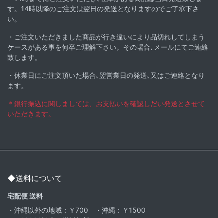
す。14時以降のご注文は翌日の発送となりますのでご了承下さ
い。
・ご注文いただきました商品が行き違いにより品切れしてしまう
ケースがある事を何卒ご理解下さい。その場合､メールにてご連絡
致します。
・休業日にご注文頂いた場合､翌営業日の発送､又はご連絡となり
ます。
＊銀行振込に関しましては、お支払いを確認しだい発送とさせて
いただきます。
◆送料について
宅配便 送料
・沖縄以外の地域：￥700 ・沖縄：￥1500