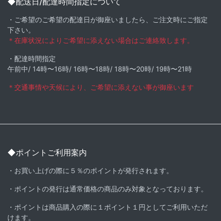
◆配送日/配達時間指定について
・ご希望のご希望の配達日が御座いましたら、ご注文時にご指定
下さい。
＊在庫状況によりご希望に添えない場合はご連絡致します。
・配達時間指定
午前中/ 14時〜16時/ 16時〜18時/ 18時〜20時/ 19時〜21時
＊交通事情や天候により、ご希望に添えない事が御座います
◆ポイントご利用案内
・お買い上げの際に５％のポイントが発行されます。
・ポイントの発行は通常価格の商品のみ対象となっております。
・ポイントは商品購入の際に１ポイント１円としてご利用いただ
けます。