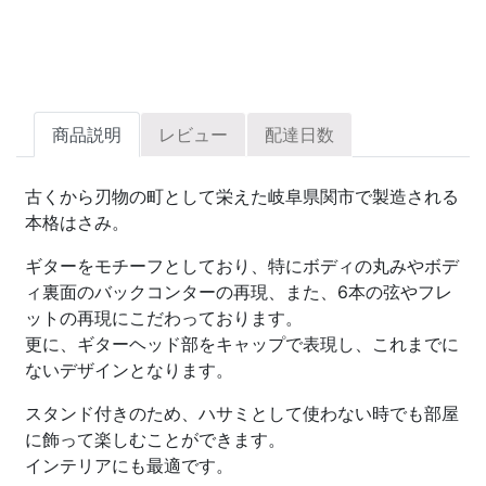
商品説明
レビュー
配達日数
古くから刃物の町として栄えた岐阜県関市で製造される
本格はさみ。
ギターをモチーフとしており、特にボディの丸みやボデ
ィ裏面のバックコンターの再現、また、6本の弦やフレ
ットの再現にこだわっております。
更に、ギターヘッド部をキャップで表現し、これまでに
ないデザインとなります。
スタンド付きのため、ハサミとして使わない時でも部屋
に飾って楽しむことができます。
インテリアにも最適です。