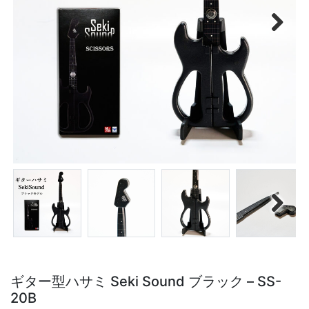
Next
Next
ギター型ハサミ Seki Sound ブラック – SS-
20B