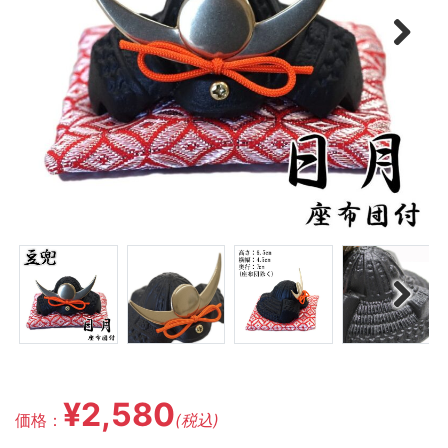
Next
Next
¥2,580
価格：
(税込)