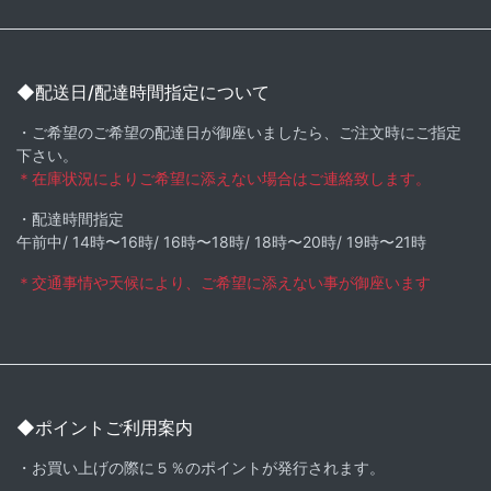
◆配送日/配達時間指定について
・ご希望のご希望の配達日が御座いましたら、ご注文時にご指定
下さい。
＊在庫状況によりご希望に添えない場合はご連絡致します。
・配達時間指定
午前中/ 14時〜16時/ 16時〜18時/ 18時〜20時/ 19時〜21時
＊交通事情や天候により、ご希望に添えない事が御座います
◆ポイントご利用案内
・お買い上げの際に５％のポイントが発行されます。