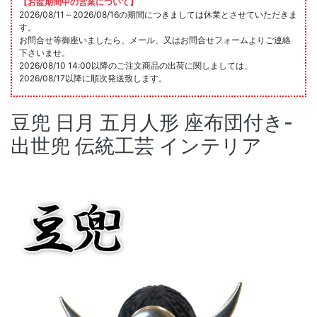
【お盆期間中の営業について】
2026/08/11～2026/08/16の期間につきましては休業とさせていただきま
す。
お問合せ等御座いましたら、メール、又はお問合せフォームよりご連絡
下さいませ。
2026/08/10 14:00以降のご注文商品の出荷に関しましては、
2026/08/17以降に順次発送致します。
豆兜 日月 五月人形 座布団付き-
出世兜 伝統工芸 インテリア