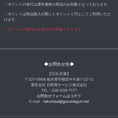
・ポイントの発行は通常価格の商品のみ対象となっております。
・ポイントは商品購入の際に１ポイント１円としてご利用いただ
けます。
＊ポイントの発行は会員の方が対象となります。
◆お問合せ先◆
【日光 匠家】
〒321-0968 栃木県宇都宮中今泉1-22-12
運営会社 日野屋サービス株式会社
TEL：028-639-7177
お問合せフォームはコチラ
E-mail：
takumiya@gurumeguri.net