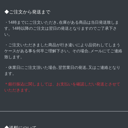
◆ご注文から発送まで
・14時までにご注文いただき､在庫がある商品は当日発送致しま
す。14時以降のご注文は翌日の発送となりますのでご了承下さ
い。
・ご注文いただきました商品が行き違いにより品切れしてしまう
ケースがある事を何卒ご理解下さい。その場合､メールにてご連絡
致します。
・休業日にご注文頂いた場合､翌営業日の発送､又はご連絡となり
ます。
＊銀行振込に関しましては、お支払いを確認しだい発送とさせて
いただきます。
◆送料について