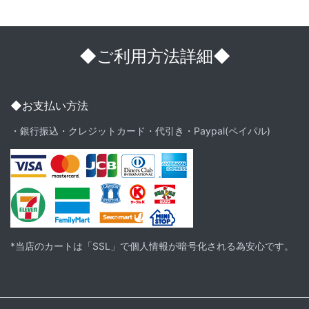
◆ご利用方法詳細◆
◆お支払い方法
・銀行振込・クレジットカード・代引き・Paypal(ペイパル)
*当店のカートは「SSL」で個人情報が暗号化される為安心です。