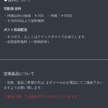
宅配便 送料
・沖縄以外の地域：￥700 ・沖縄：￥1500
・￥10000以上で送料無料
ポスト投函配送
・ネコポス、もしくはクリックポストでお送りします。
・全国送料無料（一部例外有）
交換返品について
・交換、返品ご希望の方は､まずメールかお電話にてご連絡下さい
ますようお願い致します。
＊食品に関しては返品不可とさせていただきます。