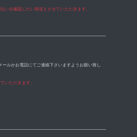
支払いを確認しだい発送とさせていただきます。
メールかお電話にてご連絡下さいますようお願い致し
せていただきます。