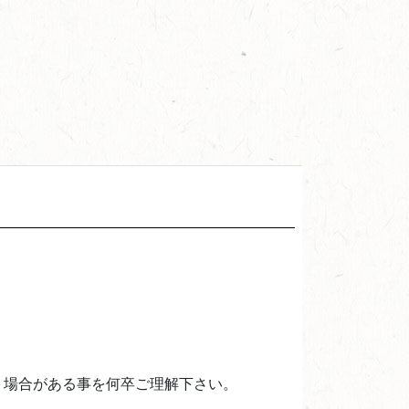
う場合がある事を何卒ご理解下さい。