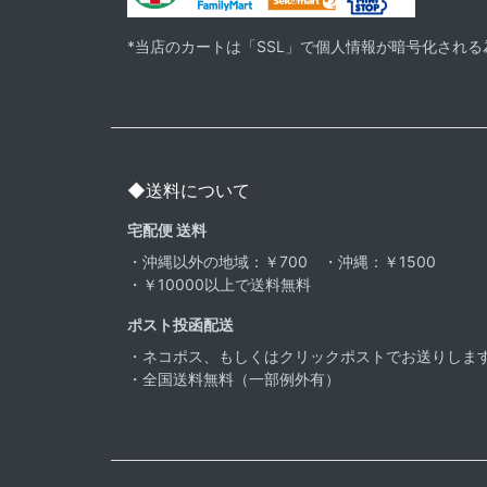
*当店のカートは「SSL」で個人情報が暗号化され
◆送料について
宅配便 送料
・沖縄以外の地域：￥700 ・沖縄：￥1500
・￥10000以上で送料無料
ポスト投函配送
・ネコポス、もしくはクリックポストでお送りしま
・全国送料無料（一部例外有）