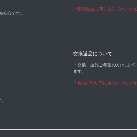
＊銀行振込に関しましては、お
る為安心です。
交換返品について
・交換、返品ご希望の方は､まず
ます。
＊食品に関しては返品不可とさ
す。