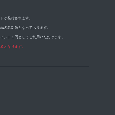
ントが発行されます。
商品のみ対象となっております。
ポイント１円としてご利用いただけます。
対象となります。