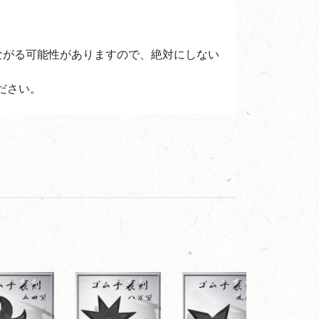
ながる可能性がありますので、絶対にしない
ださい。