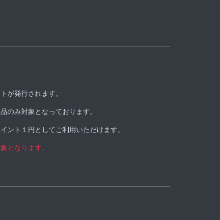
ントが発行されます。
商品のみ対象となっております。
ポイント１円としてご利用いただけます。
対象となります。