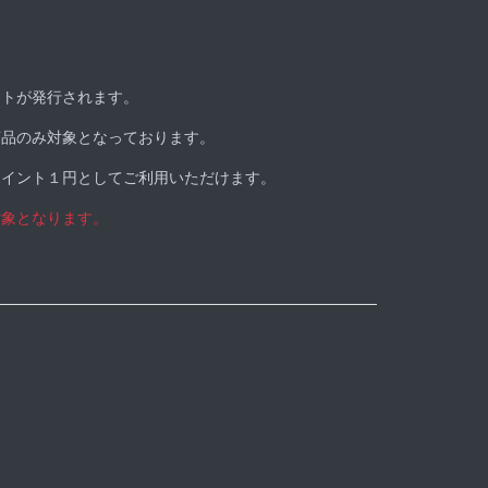
ントが発行されます。
商品のみ対象となっております。
ポイント１円としてご利用いただけます。
対象となります。