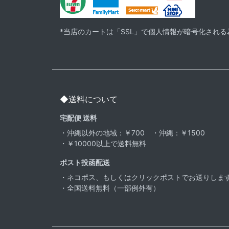
*当店のカートは「SSL」で個人情報が暗号化され
◆送料について
宅配便 送料
・沖縄以外の地域：￥700 ・沖縄：￥1500
・￥10000以上で送料無料
ポスト投函配送
・ネコポス、もしくはクリックポストでお送りしま
・全国送料無料（一部例外有）