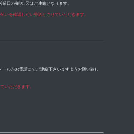
営業日の発送､又はご連絡となります。
支払いを確認しだい発送とさせていただきます。
メールかお電話にてご連絡下さいますようお願い致し
せていただきます。