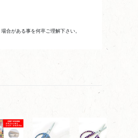
う場合がある事を何卒ご理解下さい。