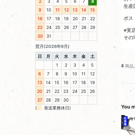
2
3
4
5
6
7
8
生産
9
10
11
12
13
14
15
ポス
16
17
18
19
20
21
22
23
24
25
26
27
28
29
※実
30
31
その
翌月(2026年9月)
日
月
火
水
木
金
土
1
2
3
4
5
商品
6
7
8
9
10
11
12
13
14
15
16
17
18
19
20
21
22
23
24
25
26
27
28
29
30
You ma
(
発送業務休日)