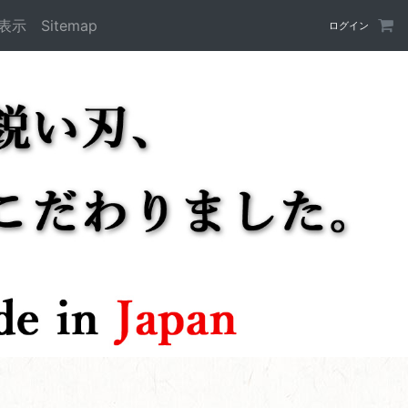
表示
Sitemap
ログイン