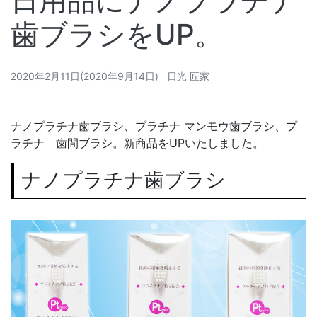
日用品にナノプラチナ
歯ブラシをUP。
2020年2月11日
(
2020年9月14日
)
日光 匠家
ナノプラチナ歯ブラシ、プラチナ マンモウ歯ブラシ、プ
ラチナ 歯間ブラシ。新商品をUPいたしました。
ナノプラチナ歯ブラシ