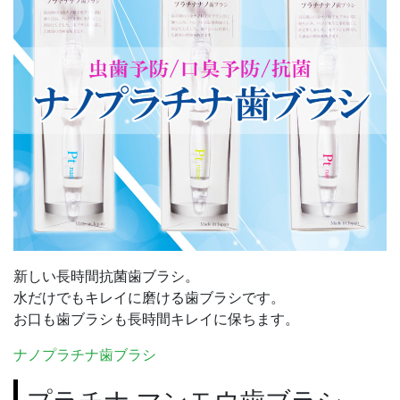
新しい長時間抗菌歯ブラシ。
水だけでもキレイに磨ける歯ブラシです。
お口も歯ブラシも長時間キレイに保ちます。
ナノプラチナ歯ブラシ