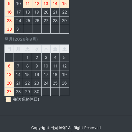
9
10
11
12
13
14
15
16
17
18
19
20
21
22
23
24
25
26
27
28
29
30
31
翌月(2026年9月)
日
月
火
水
木
金
土
1
2
3
4
5
6
7
8
9
10
11
12
13
14
15
16
17
18
19
20
21
22
23
24
25
26
27
28
29
30
(
発送業務休日)
Copyright
日光 匠家
All Right Reserved