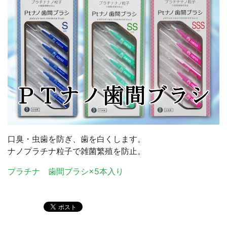
口臭・虫歯を防ぎ、歯を白くします。
ナノプラチナ粒子で雑菌繁殖を防止。
プラチナ 歯間ブラシ×5本入り