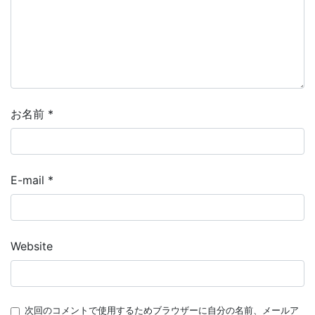
お名前
*
E-mail
*
Website
次回のコメントで使用するためブラウザーに自分の名前、メールア