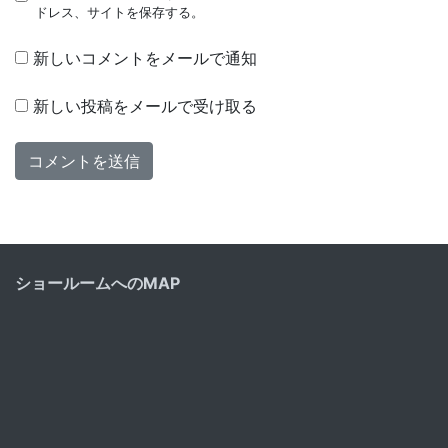
ドレス、サイトを保存する。
新しいコメントをメールで通知
新しい投稿をメールで受け取る
ショールームへのMAP