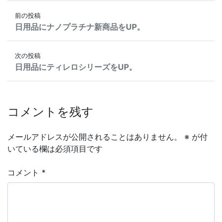
投稿ナビゲーション
前の投稿
日用品にナノプラチナ新商品をUP。
次の投稿
日用品にティレロシリーズをUP。
コメントを残す
メールアドレスが公開されることはありません。
※
が付
いている欄は必須項目です
コメント
*